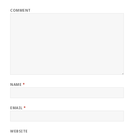
COMMENT
NAME
*
EMAIL
*
WEBSITE