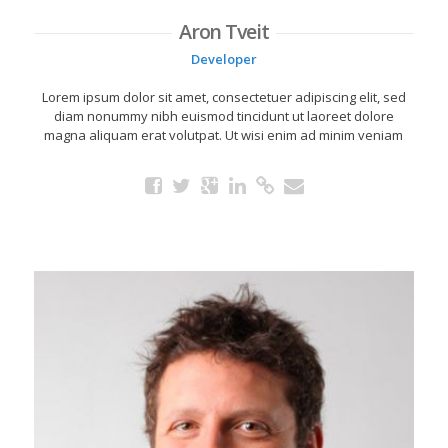
Aron Tveit
Developer
Lorem ipsum dolor sit amet, consectetuer adipiscing elit, sed
diam nonummy nibh euismod tincidunt ut laoreet dolore
magna aliquam erat volutpat. Ut wisi enim ad minim veniam