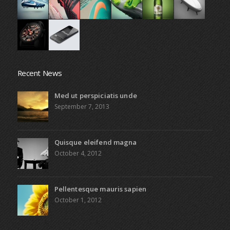
Recent News
Med ut perspiciatis unde
September 7, 2013
Quisque eleifend magna
October 4, 2012
Pellentesque mauris sapien
October 1, 2012