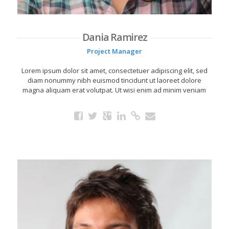
Dania Ramirez
Project Manager
Lorem ipsum dolor sit amet, consectetuer adipiscing elit, sed
diam nonummy nibh euismod tincidunt ut laoreet dolore
magna aliquam erat volutpat. Ut wisi enim ad minim veniam