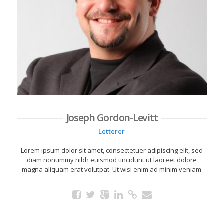
Joseph Gordon-Levitt
Letterer
Lorem ipsum dolor sit amet, consectetuer adipiscing elit, sed
diam nonummy nibh euismod tincidunt ut laoreet dolore
magna aliquam erat volutpat. Ut wisi enim ad minim veniam