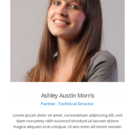
Ashley Austin Morris
Partner, Technical Director
Lorem ipsum dolor sit amet, consectetuer adipiscing elit, sed
diam nonummy nibh euismod tincidunt ut laoreet dolore
magna aliquam erat volutpat. Ut wisi enim ad minim veniam