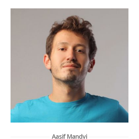
Aasif Mandvi