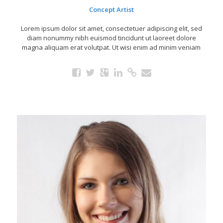
Concept Artist
Lorem ipsum dolor sit amet, consectetuer adipiscing elit, sed
diam nonummy nibh euismod tincidunt ut laoreet dolore
magna aliquam erat volutpat. Ut wisi enim ad minim veniam