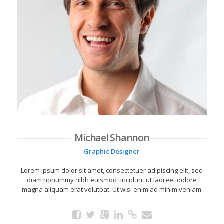
Michael Shannon
Graphic Designer
Lorem ipsum dolor sit amet, consectetuer adipiscing elit, sed
diam nonummy nibh euismod tincidunt ut laoreet dolore
magna aliquam erat volutpat. Ut wisi enim ad minim veniam