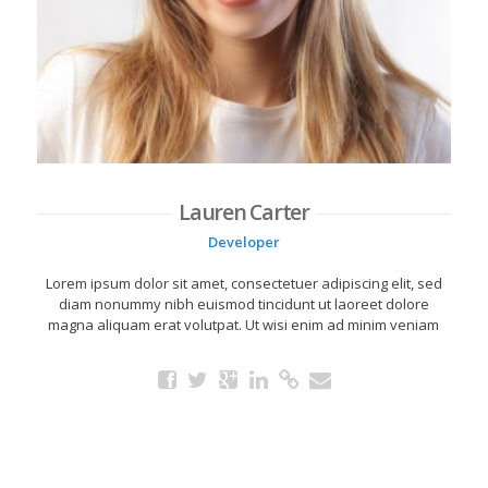
Lauren Carter
Developer
Lorem ipsum dolor sit amet, consectetuer adipiscing elit, sed
diam nonummy nibh euismod tincidunt ut laoreet dolore
magna aliquam erat volutpat. Ut wisi enim ad minim veniam