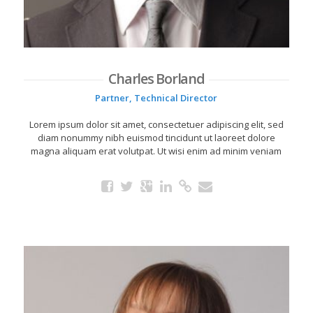
Charles Borland
Partner, Technical Director
Lorem ipsum dolor sit amet, consectetuer adipiscing elit, sed
diam nonummy nibh euismod tincidunt ut laoreet dolore
magna aliquam erat volutpat. Ut wisi enim ad minim veniam