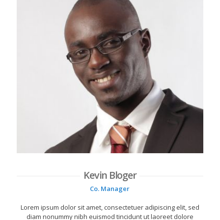
Kevin Bloger
Co. Manager
Lorem ipsum dolor sit amet, consectetuer adipiscing elit, sed
diam nonummy nibh euismod tincidunt ut laoreet dolore