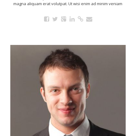
magna aliquam erat volutpat. Ut wisi enim ad minim veniam