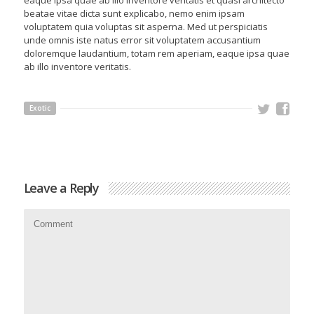
beatae vitae dicta sunt explicabo, nemo enim ipsam
voluptatem quia voluptas sit asperna. Med ut perspiciatis
unde omnis iste natus error sit voluptatem accusantium
doloremque laudantium, totam rem aperiam, eaque ipsa quae
ab illo inventore veritatis.
Exotic
Leave a Reply