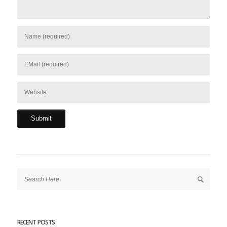
RECENT POSTS