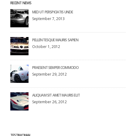
RECENT NEWS
MED UT PERSPICIATIS UNDE
September 7, 2013
PELLENTESQUE MAURIS SAPIEN
October 1, 2012
PRAESENT SEMPER COMMODO
September 29, 2012
ALIQUAM SIT AMET MAURIS ELIT
September 26, 2012
TESTIMONIAL