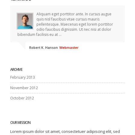
Aliquam eget porttitor ante. In cursus augue
quis nisl faucibus vitae cursus mauris
pellentesque. Maecenas eget lorem porttitor
odio faucibus dignissim. Ut nec nisi at dolor
bibendum facilisis eu at ...
Robert K. Hanson
Webmaster
ARCHIVE
February 2013
November 2012
October 2012
OUR MISSION
Lorem ipsum dolor sit amet, consectetuer adipiscing elit, sed